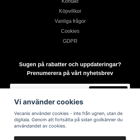
Kontakt
Köpvillkor
Vanliga frågor
Cookies
GDPR
Sugen på rabatter och uppdateringar?
Prenumerera på vårt nyhetsbrev
Prenumerera
Vi använder cookies
Vecanis använder cookies - inte från ugnen, utan de
digitala. Genom att fortsätta på sidan godkänner du
användandet av cookies.