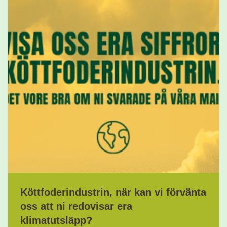
Köttfoderindustrin, när kan vi förvänta
oss att ni redovisar era
klimatutsläpp?