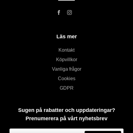
Läs mer
Kontakt
Köpvillkor
Vanliga frågor
Cookies
GDPR
Sugen på rabatter och uppdateringar?
Prenumerera på vårt nyhetsbrev