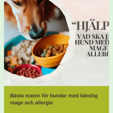
Bästa maten för hundar med känslig
mage och allergie