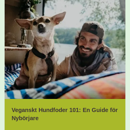
Veganskt Hundfoder 101: En Guide för
Nybörjare