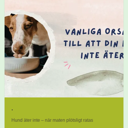
.
Hund äter inte – när maten plötsligt ratas