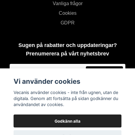
Vanliga frågor
Cookies
GDPR
Sugen på rabatter och uppdateringar?
Prenumerera på vårt nyhetsbrev
Prenumerera
Vi använder cookies
Vecanis använder cookies - inte från ugnen, utan de
digitala. Genom att fortsätta på sidan godkänner du
användandet av cookies.
Godkänn alla