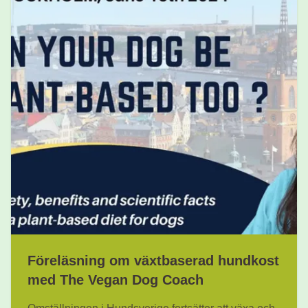
Föreläsning om växtbaserad hundkost
med The Vegan Dog Coach