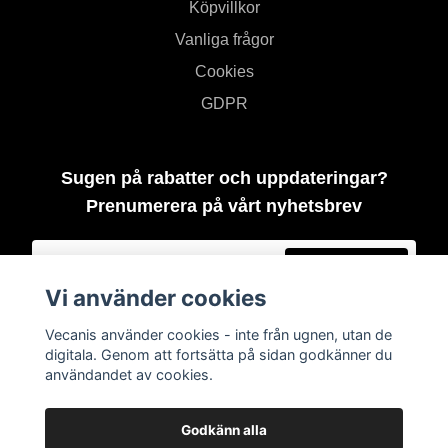
Köpvillkor
Vanliga frågor
Cookies
GDPR
Sugen på rabatter och uppdateringar?
Prenumerera på vårt nyhetsbrev
Prenumerera
Vi använder cookies
Vecanis använder cookies - inte från ugnen, utan de
digitala. Genom att fortsätta på sidan godkänner du
användandet av cookies.
Godkänn alla