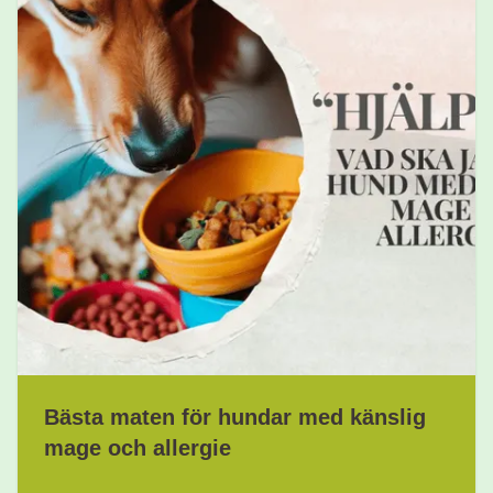
Bästa maten för hundar med känslig
mage och allergie