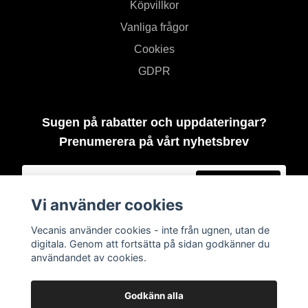
Köpvillkor
Vanliga frågor
Cookies
GDPR
Sugen på rabatter och uppdateringar?
Prenumerera på vårt nyhetsbrev
Prenumerera
Vi använder cookies
Vecanis använder cookies - inte från ugnen, utan de
digitala. Genom att fortsätta på sidan godkänner du
användandet av cookies.
Godkänn alla