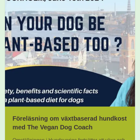
Föreläsning om växtbaserad hundkost
med The Vegan Dog Coach