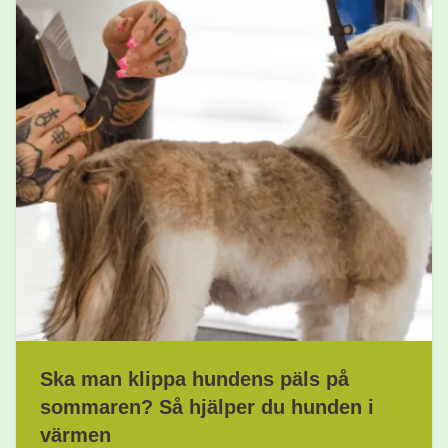
Ska man klippa hundens päls på
sommaren? Så hjälper du hunden i
värmen