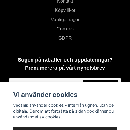
Kontakt
Köpvillkor
Vanliga frågor
Cookies
GDPR
Sugen på rabatter och uppdateringar?
Prenumerera på vårt nyhetsbrev
Prenumerera
Vi använder cookies
Vecanis använder cookies - inte från ugnen, utan de
digitala. Genom att fortsätta på sidan godkänner du
användandet av cookies.