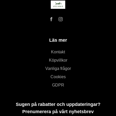
Läs mer
Kontakt
Köpvillkor
Vanliga frågor
Cookies
GDPR
Sugen på rabatter och uppdateringar?
Prenumerera på vårt nyhetsbrev