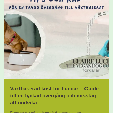
Växtbaserad kost för hundar – Guide
till en lyckad övergång och misstag
att undvika