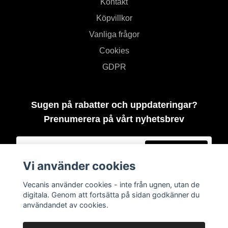
Kontakt
Köpvillkor
Vanliga frågor
Cookies
GDPR
Sugen på rabatter och uppdateringar?
Prenumerera på vårt nyhetsbrev
Prenumerera
Vi använder cookies
Vecanis använder cookies - inte från ugnen, utan de
digitala. Genom att fortsätta på sidan godkänner du
användandet av cookies.