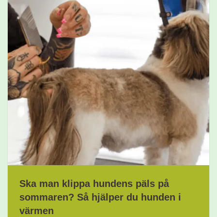
Ska man klippa hundens päls på
sommaren? Så hjälper du hunden i
värmen