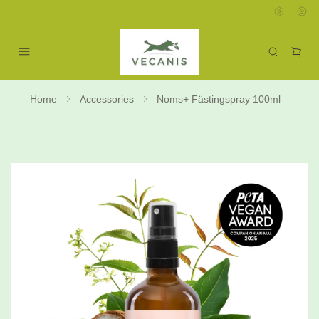
Home
Accessories
Noms+ Fästingspray 100ml