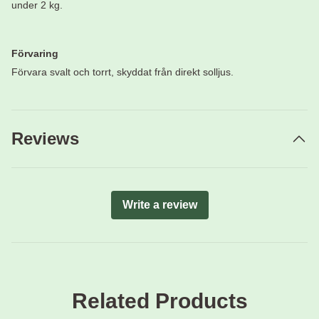
under 2 kg.
Förvaring
Förvara svalt och torrt, skyddat från direkt solljus.
Reviews
Write a review
Related Products