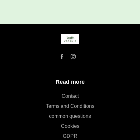
Read more
Contact
Terms and Conditions
common questions
Cookies
GDPR