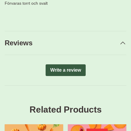
Förvaras torrt och svalt
Reviews
Write a review
Related Products