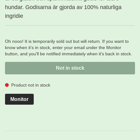
hundar. Godisarna är gjorda av 100% naturliga
ingridie
Oh nooo! It is temporarily sold out but will return. If you want to
know when it's in stock, enter your email under the Monitor
button, and you'll be notified immediately when it's back in stock.
Not in stock
Product not in stock
Monitor