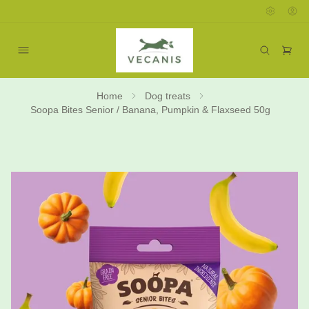
Home
Dog treats
Soopa Bites Senior / Banana, Pumpkin & Flaxseed 50g