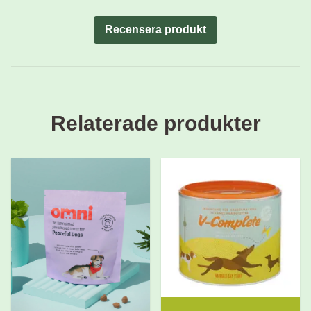
Recensera produkt
Relaterade produkter