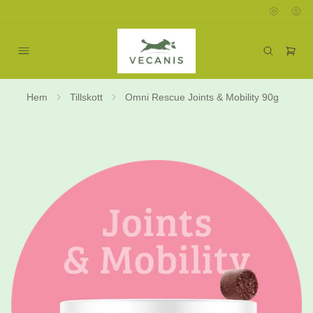
Hem
Tillskott
Omni Rescue Joints & Mobility 90g