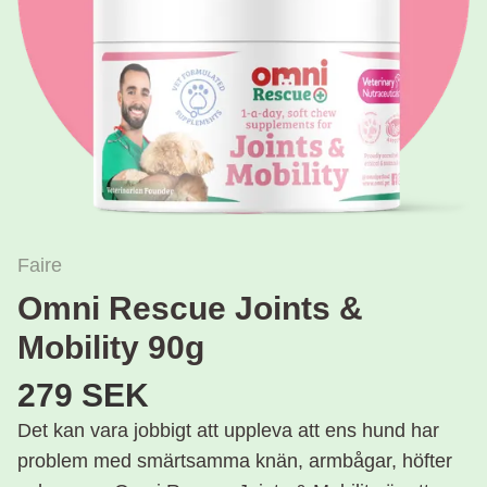
Faire
Omni Rescue Joints &
Mobility 90g
279 SEK
Det kan vara jobbigt att uppleva att ens hund har
problem med smärtsamma knän, armbågar, höfter