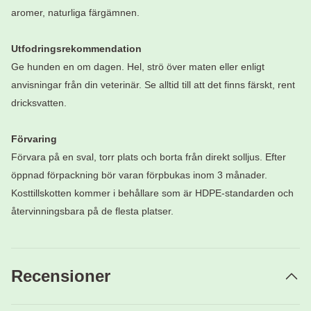
aromer, naturliga färgämnen.
Utfodringsrekommendation
Ge hunden en om dagen. Hel, strö över maten eller enligt
anvisningar från din veterinär. Se alltid till att det finns färskt, rent
dricksvatten.
Förvaring
Förvara på en sval, torr plats och borta från direkt solljus. Efter
öppnad förpackning bör varan förpbukas inom 3 månader.
Kosttillskotten kommer i behållare som är HDPE-standarden och
återvinningsbara på de flesta platser.
Recensioner