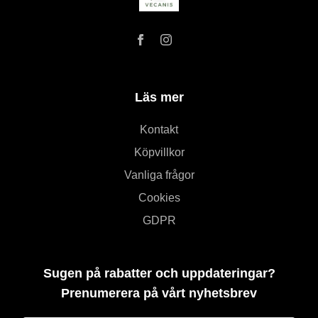
Läs mer
Kontakt
Köpvillkor
Vanliga frågor
Cookies
GDPR
Sugen på rabatter och uppdateringar?
Prenumerera på vårt nyhetsbrev