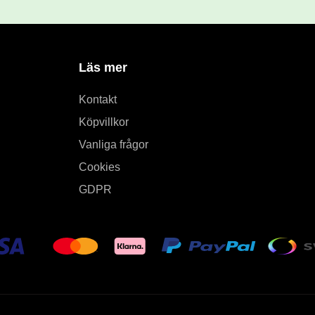
Läs mer
Kontakt
Köpvillkor
Vanliga frågor
Cookies
GDPR