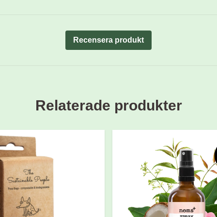
Recensera produkt
Relaterade produkter