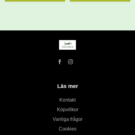
Läs mer
Kontakt
Köpvillkor
Vanliga frågor
Cookies