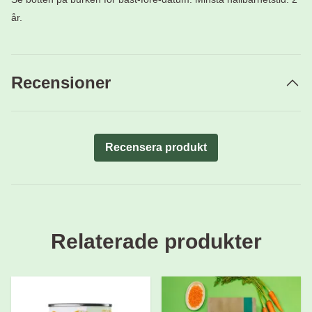
år.
Recensioner
Recensera produkt
Relaterade produkter