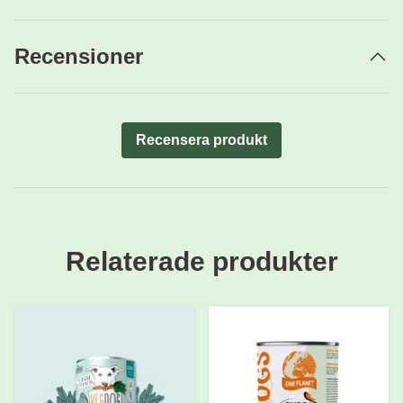
Recensioner
Recensera produkt
Relaterade produkter