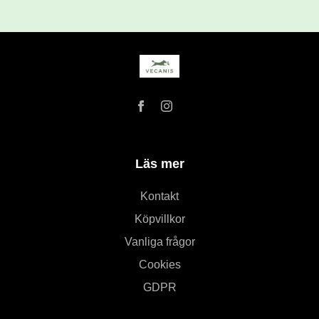
Läs mer
Kontakt
Köpvillkor
Vanliga frågor
Cookies
GDPR