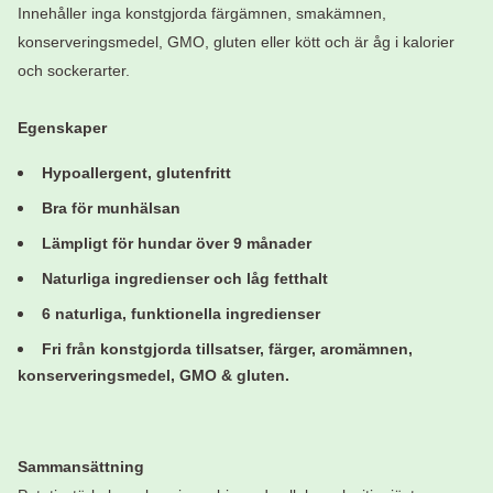
Innehåller inga konstgjorda färgämnen, smakämnen,
konserveringsmedel, GMO, gluten eller kött och är åg i kalorier
och sockerarter.
Egenskaper
Hypoallergent, glutenfritt
Bra för munhälsan
Lämpligt för hundar över 9 månader
Naturliga ingredienser och låg fetthalt
6 naturliga, funktionella ingredienser
Fri från konstgjorda tillsatser
, färger, aromämnen,
konserveringsmedel, GMO & gluten.
Sammansättning