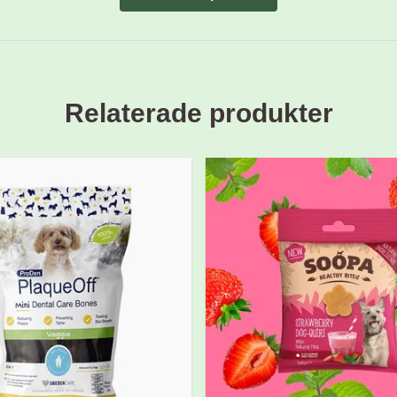
Relaterade produkter