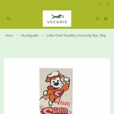
Hem
Hundgodis
Little Chef Healthy Immunity Bar 35g