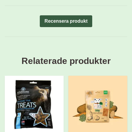
Recensera produkt
Relaterade produkter