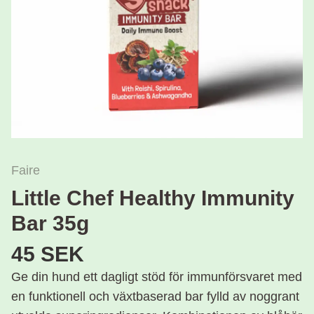
Faire
Little Chef Healthy Immunity
Bar 35g
45 SEK
Ge din hund ett dagligt stöd för immunförsvaret med
en funktionell och växtbaserad bar fylld av noggrant