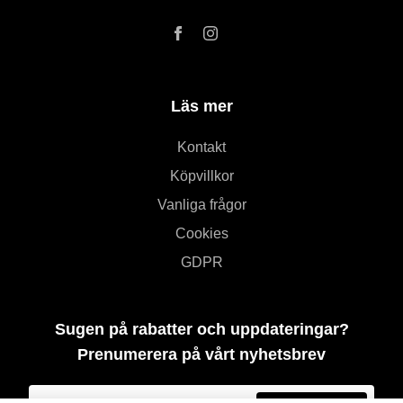
Läs mer
Kontakt
Köpvillkor
Vanliga frågor
Cookies
GDPR
Sugen på rabatter och uppdateringar?
Prenumerera på vårt nyhetsbrev