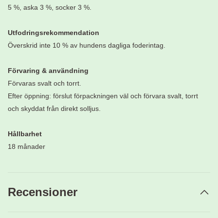
5 %, aska 3 %, socker 3 %.
Utfodringsrekommendation
Överskrid inte 10 % av hundens dagliga foderintag.
Förvaring & användning
Förvaras svalt och torrt.
Efter öppning: förslut förpackningen väl och förvara svalt, torrt
och skyddat från direkt solljus.
Hållbarhet
18 månader
Recensioner