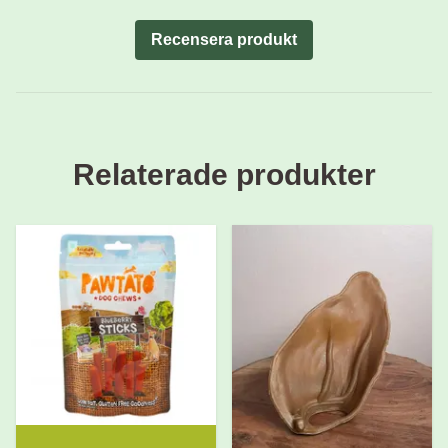
Recensera produkt
Relaterade produkter