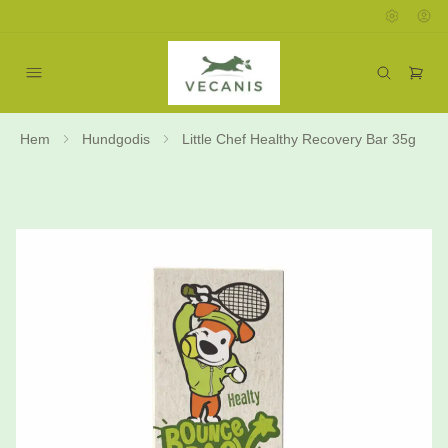
Hem
Hundgodis
Little Chef Healthy Recovery Bar 35g