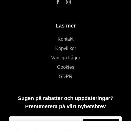
Läs mer
Kontakt
Köpvillkor
Vanliga frågor
Cookies
GDPR
Sugen på rabatter och uppdateringar?
Prenumerera på vårt nyhetsbrev
Prenumerera