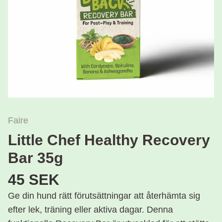
Faire
Little Chef Healthy Recovery
Bar 35g
45 SEK
Ge din hund rätt förutsättningar att återhämta sig
efter lek, träning eller aktiva dagar. Denna